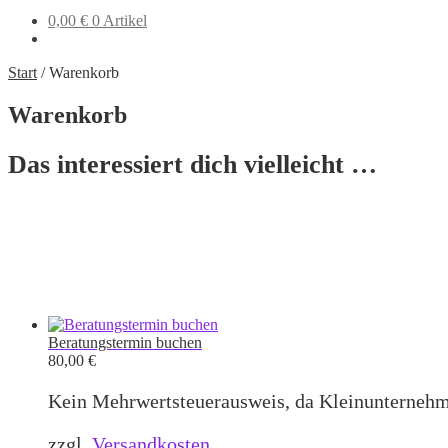
0,00
€
0 Artikel
Start
/
Warenkorb
Warenkorb
Das interessiert dich vielleicht …
Beratungstermin buchen
80,00
€
Kein Mehrwertsteuerausweis, da Kleinunternehm
zzgl.
Versandkosten