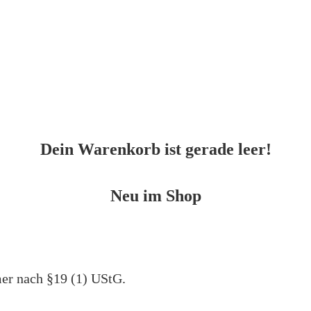
Dein Warenkorb ist gerade leer!
Neu im Shop
er nach §19 (1) UStG.