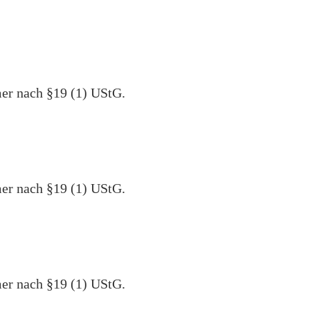
er nach §19 (1) UStG.
er nach §19 (1) UStG.
er nach §19 (1) UStG.