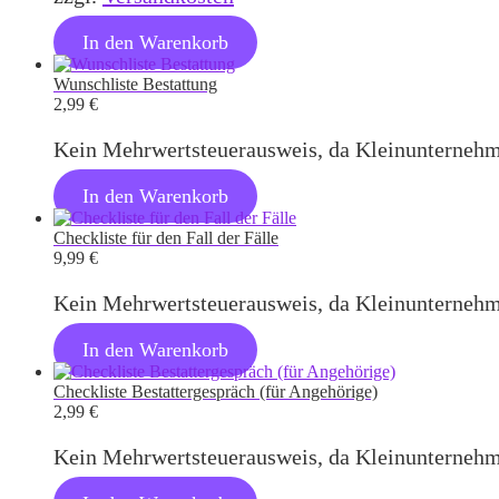
In den Warenkorb
Wunschliste Bestattung
2,99
€
Kein Mehrwertsteuerausweis, da Kleinunternehm
In den Warenkorb
Checkliste für den Fall der Fälle
9,99
€
Kein Mehrwertsteuerausweis, da Kleinunternehm
In den Warenkorb
Checkliste Bestattergespräch (für Angehörige)
2,99
€
Kein Mehrwertsteuerausweis, da Kleinunternehm